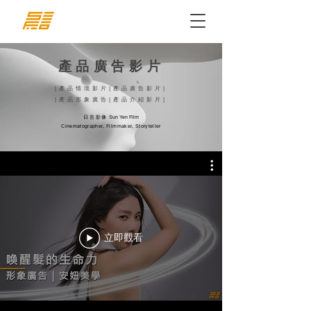
產品廣告影片
|產品情境影片|產品廣告影片|
|產品形象廣告|產品介紹影片|
日言影像
Sun Yen Film
Cinematographer, Filmmaker, Storyteller
立即觀看