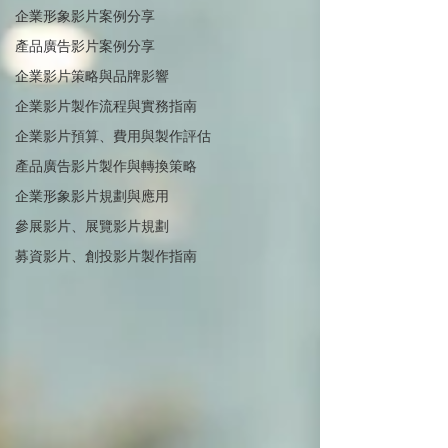
企業形象影片案例分享
產品廣告影片案例分享
企業影片策略與品牌影響
企業影片製作流程與實務指南
企業影片預算、費用與製作評估
產品廣告影片製作與轉換策略
企業形象影片規劃與應用
參展影片、展覽影片規劃
募資影片、創投影片製作指南